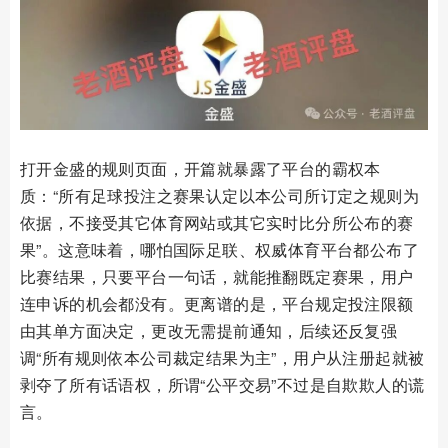
打开金盛的规则页面，开篇就暴露了平台的霸权本
质：“所有足球投注之赛果认定以本公司所订定之规则为
依据，不接受其它体育网站或其它实时比分所公布的赛
果”。这意味着，哪怕国际足联、权威体育平台都公布了
比赛结果，只要平台一句话，就能推翻既定赛果，用户
连申诉的机会都没有。更离谱的是，平台规定投注限额
由其单方面决定，更改无需提前通知，后续还反复强
调“所有规则依本公司裁定结果为主”，用户从注册起就被
剥夺了所有话语权，所谓“公平交易”不过是自欺欺人的谎
言。