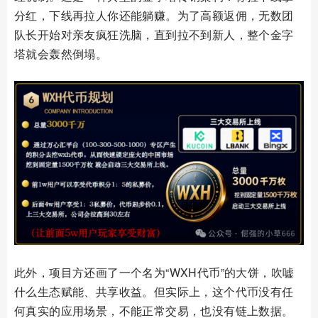
分红，下线再拉人你还能躺赚。为了高额返佣，无数团
队长开始对亲友疯狂洗脑，直到拉不到新人，整个金字
塔就会轰然倒塌。
此外，项目方还画了一个名为“WXH代币”的大饼，吹嘘
什么生态赋能、共享收益。但实际上，这个代币没有任
何真实的应用场景，不能正常交易，也没有链上数据。