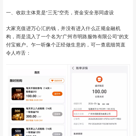
一、收款主体竟是“三无”空壳，资金安全形同虚设
大家充值进万心汇的钱，并没有进入什么正规金融机
构，而是流入了一个名为“广州市明路服饰有限公司”的支
付宝账户。乍一听像个正经做生意的，可一查底细简直
令人咋舌：