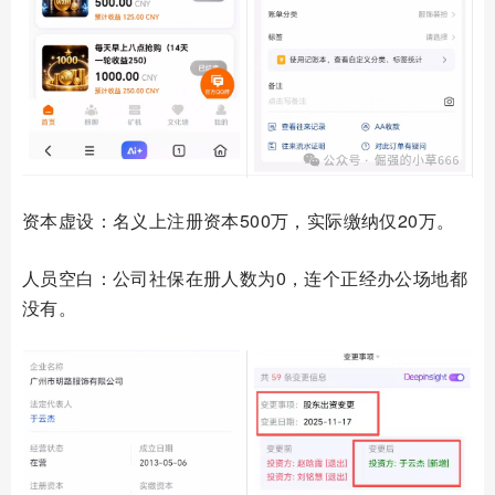
资本虚设：名义上注册资本500万，实际缴纳仅20万。
人员空白：公司社保在册人数为0，连个正经办公场地都
没有。