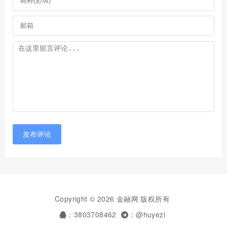
发布评论
Copyright © 2026 金融网 版权所有
：3803708462
：@huyezi