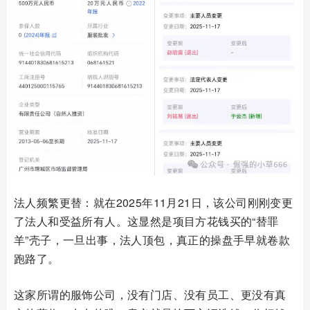
法人频繁更替：就在2025年11月21日，该公司刚刚变更
了法人和受益所有人。这显然是项目方花钱买的“替罪
羊”壳子，一旦出事，法人顶包，真正的操盘手早就卷款
跑路了。
这家所谓的服饰公司，没有门店、没有员工、更没有真