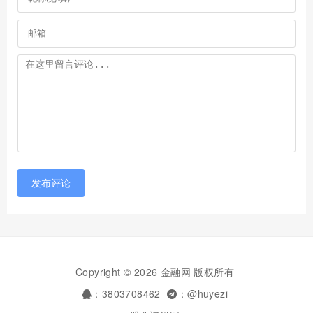
发布评论
Copyright © 2026 金融网 版权所有
：3803708462
：@huyezi