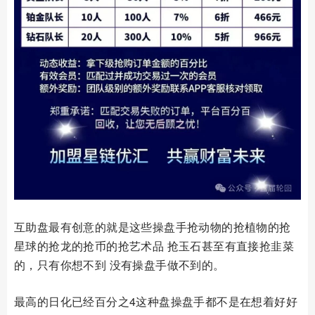
互助盘最有创意的就是这些操盘手抢动物的抢植物的抢
星球的抢龙的抢币的抢艺术品 抢玉石甚至有直接抢韭菜
的，只有你想不到 没有操盘手做不到的。
最高的日化已经百分之4这种盘操盘手都不是在想着好好