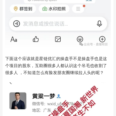
下面这个应该就是星链优汇的操盘手不是操盘手也是这
个项目的股东，互助圈很多人都认识这个吊毛也收割了
很多人 ，不知道怎么有脸发朋友圈继续拉人头的呢？