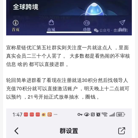
宣称星链优汇第五社群实则关注度一共就这点人 ，里面
真实会员二三十个人罢了 。 大多数都是看热闹的不审核
信息 啥的 都可以直接进群 。
轮回简单进群看了看现在注册就送30积分然后找领导人
充值70积分就可以直接激活账户 ，明天晚上十二点就可
以预约 ，21号开始正式放单抽水 ，圈钱 。