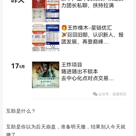
互助是什么？
互助是你以为后天崩盘，准备明天撤，结果别人今天就
撤了。