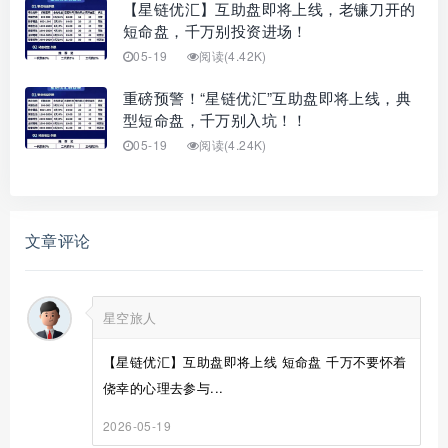
【星链优汇】互助盘即将上线，老镰刀开的
短命盘，千万别投资进场！
05-19
阅读(4.42K)
重磅预警！“星链优汇”互助盘即将上线，典
型短命盘，千万别入坑！！
05-19
阅读(4.24K)
文章评论
星空旅人
【星链优汇】互助盘即将上线 短命盘 千万不要怀着
侥幸的心理去参与...
2026-05-19