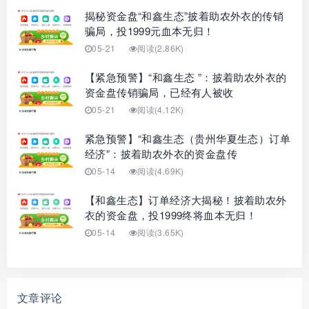
揭秘资金盘“和鑫生态”披着助农外衣的传销
骗局，投1999元血本无归！
05-21
阅读(2.86K)
【紧急预警】“和鑫生态 ”：披着助农外衣的
资金盘传销骗局，已经有人被收
05-21
阅读(4.12K)
紧急预警】“和鑫生态（贵州华夏生态）订单
经济”：披着助农外衣的资金盘传
05-14
阅读(4.69K)
【和鑫生态】订单经济大揭秘！披着助农外
衣的资金盘，投1999终将血本无归！
05-14
阅读(3.65K)
文章评论