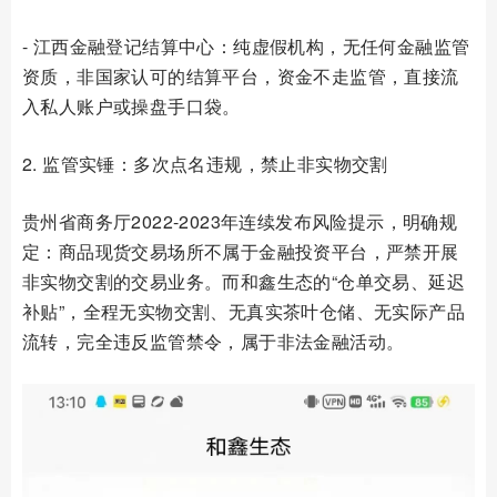
- 江西金融登记结算中心：纯虚假机构，无任何金融监管
资质，非国家认可的结算平台，资金不走监管，直接流
入私人账户或操盘手口袋。
2. 监管实锤：多次点名违规，禁止非实物交割
贵州省商务厅2022-2023年连续发布风险提示，明确规
定：商品现货交易场所不属于金融投资平台，严禁开展
非实物交割的交易业务。而和鑫生态的“仓单交易、延迟
补贴”，全程无实物交割、无真实茶叶仓储、无实际产品
流转，完全违反监管禁令，属于非法金融活动。