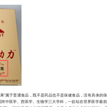
糖果”属于普通食品，既不是药品也不是保健食品，没有具体的
横跨中医学、西医学、生物学三大学科，一款站在世界医学最