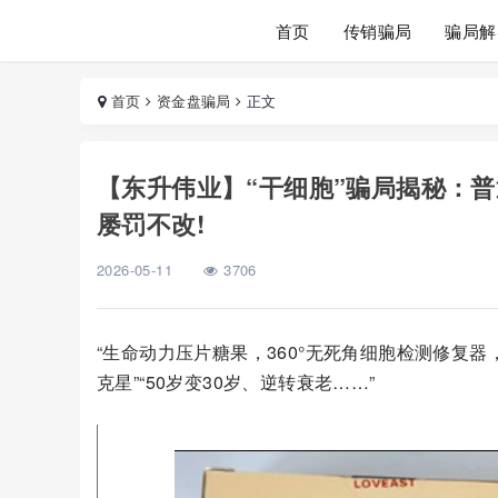
首页
传销骗局
骗局解
首页
资金盘骗局
正文
【东升伟业】“干细胞”骗局揭秘：
屡罚不改!
2026-05-11
3706
“生命动力压片糖果，360°无死角细胞检测修复器
克星”“50岁变30岁、逆转衰老……”