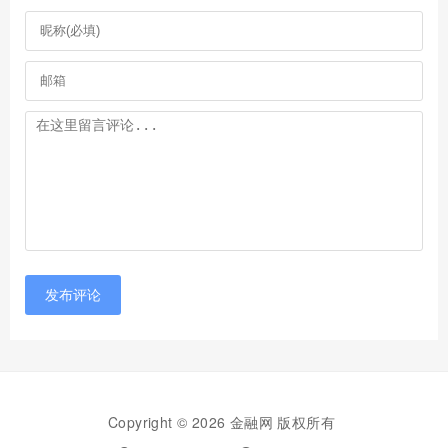
发布评论
Copyright © 2026 金融网 版权所有