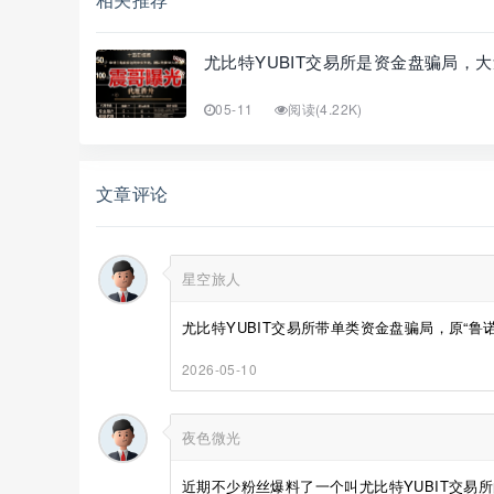
尤比特YUBIT交易所是资金盘骗局，
05-11
阅读(4.22K)
文章评论
星空旅人
尤比特YUBIT交易所带单类资金盘骗局，原“鲁
2026-05-10
夜色微光
近期不少粉丝爆料了一个叫尤比特YUBIT交易