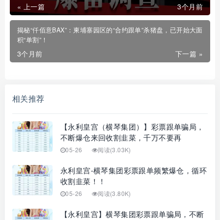
« 上一篇
3个月前
揭秘“仟佰意BAX”：柬埔寨园区的“合约跟单”杀猪盘，已开始大面
积“单割”！
3个月前
下一篇 »
相关推荐
【永利皇宫（横琴集团）】彩票跟单骗局，
不断爆仓来回收割韭菜，千万不要再
05-26
阅读(3.03K)
永利皇宫-横琴集团彩票跟单频繁爆仓，循环
收割韭菜！！
05-26
阅读(3.80K)
【永利皇宫】横琴集团彩票跟单骗局，不断