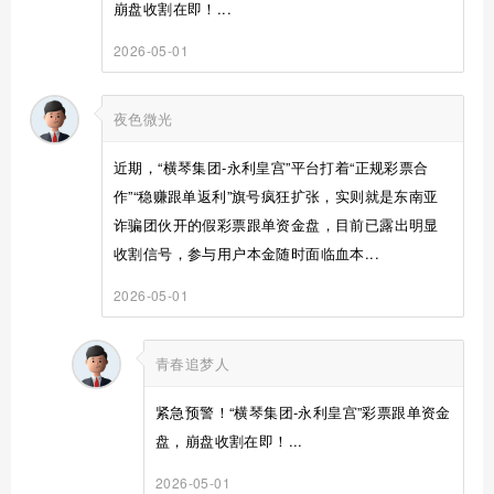
崩盘收割在即！...
2026-05-01
夜色微光
近期，“横琴集团-永利皇宫”平台打着“正规彩票合
作”“稳赚跟单返利”旗号疯狂扩张，实则就是东南亚
诈骗团伙开的假彩票跟单资金盘，目前已露出明显
收割信号，参与用户本金随时面临血本...
2026-05-01
青春追梦人
紧急预警！“横琴集团-永利皇宫”彩票跟单资金
盘，崩盘收割在即！...
2026-05-01