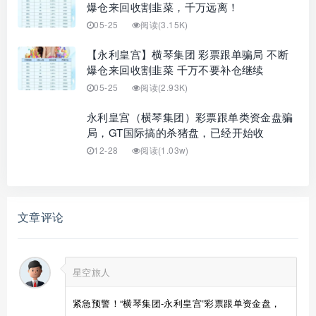
爆仓来回收割韭菜，千万远离！
05-25
阅读(3.15K)
【永利皇宫】横琴集团 彩票跟单骗局 不断
爆仓来回收割韭菜 千万不要补仓继续
05-25
阅读(2.93K)
永利皇宫（横琴集团）彩票跟单类资金盘骗
局，GT国际搞的杀猪盘，已经开始收
12-28
阅读(1.03w)
文章评论
星空旅人
紧急预警！“横琴集团-永利皇宫”彩票跟单资金盘，