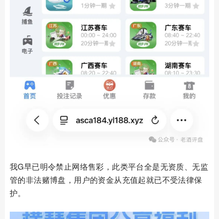
我G早已明令禁止网络售彩，此类平台全是无资质、无监
管的非法赌博盘，用户的资金从充值起就已不受法律保
护。