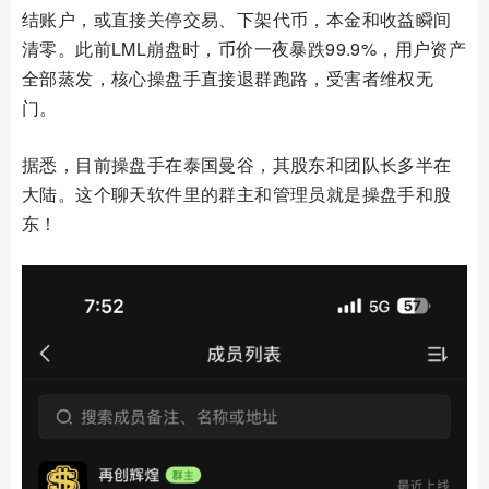
结账户，或直接关停交易、下架代币，本金和收益瞬间
清零。此前LML崩盘时，币价一夜暴跌99.9%，用户资产
全部蒸发，核心操盘手直接退群跑路，受害者维权无
门。
据悉，目前操盘手在泰国曼谷，其股东和团队长多半在
大陆。这个聊天软件里的群主和管理员就是操盘手和股
东！