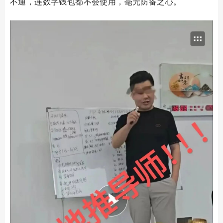
不通，连数字钱包都不会使用，毫无防备之心。