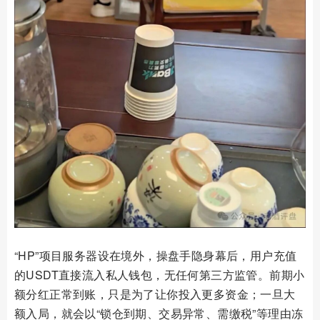
“HP”项目服务器设在境外，操盘手隐身幕后，用户充值
的USDT直接流入私人钱包，无任何第三方监管。前期小
额分红正常到账，只是为了让你投入更多资金；一旦大
额入局，就会以“锁仓到期、交易异常、需缴税”等理由冻