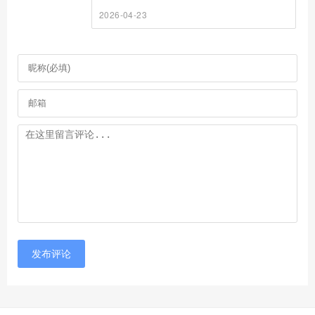
2026-04-23
发布评论