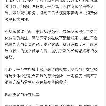
吸引力；部分用户反馈，平台线下合作商家的消费返
利、即时配送服务，满足了日常便捷消费需求，消费体
验更具实用性。
在商家赋能层面，惠购商城为中小实体商家提供了数字
化转型的渠道，帮助商家突破线下流量瓶颈，通过平台
流量导入与会员体系，稳定客源、提升营收，对于经营
压力较大的线下商家而言，提供了新的经营思路与增收
途径。
此外，平台主打线上线下融合的模式，契合当下数字经
济与实体经济融合发展的行业趋势，一定程度上顺应了
消费升级与零售行业创新变革的需求。
现存争议与潜在风险