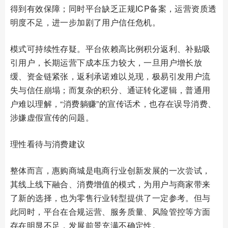
得到有效保障；同时平台缺乏正规ICP备案，运营资质透
明度不足，进一步加剧了用户信任危机。
模式可持续性存疑。平台依赖高比例积分返利、补贴吸
引用户，长期运营下成本压力较大，一旦用户增长放
缓、资金链紧张，返利承诺难以兑现，极易引发用户流
失与信任崩塌；而复杂的积分、通证转化逻辑，普通用
户难以理解，“消费躺赚”的宣传话术，也存在误导消费、
涉嫌虚假宣传的问题。
理性看待与消费建议
整体而言，惠购商城是电商行业创新发展的一次尝试，
其线上线下融合、消费增值的模式，为用户与商家带来
了新的选择，也为零售行业转型提供了一定参考。但与
此同时，平台在合规运营、服务质量、风险管控等方面
存在明显不足，发展前景充满不确定性。