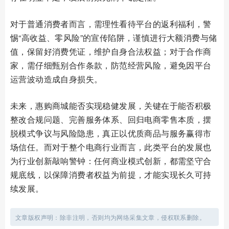
对于普通消费者而言，需理性看待平台的返利福利，警
惕“高收益、零风险”的宣传陷阱，谨慎进行大额消费与储
值，保留好消费凭证，维护自身合法权益；对于合作商
家，需仔细甄别合作条款，防范经营风险，避免因平台
运营波动造成自身损失。
未来，惠购商城能否实现稳健发展，关键在于能否积极
整改合规问题、完善服务体系、回归电商零售本质，摆
脱模式争议与风险隐患，真正以优质商品与服务赢得市
场信任。而对于整个电商行业而言，此类平台的发展也
为行业创新敲响警钟：任何商业模式创新，都需坚守合
规底线，以保障消费者权益为前提，才能实现长久可持
续发展。
文章版权声明：除非注明，否则均为网络采集文章，侵权联系删除。