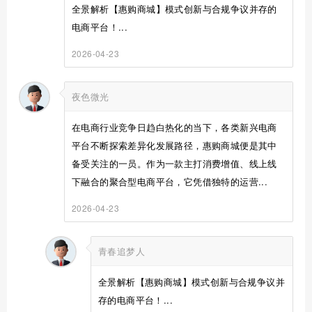
全景解析【惠购商城】模式创新与合规争议并存的
电商平台！...
2026-04-23
夜色微光
在电商行业竞争日趋白热化的当下，各类新兴电商
平台不断探索差异化发展路径，惠购商城便是其中
备受关注的一员。作为一款主打消费增值、线上线
下融合的聚合型电商平台，它凭借独特的运营...
2026-04-23
青春追梦人
全景解析【惠购商城】模式创新与合规争议并
存的电商平台！...