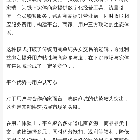
家端，为线下实体商家提供数字化经营工具、流量引
流、会员锁客服务，帮助商家提升营业额，同时收取相
应服务费用，构建平台、商家、用户三方联动的生态体
系。
这种模式打破了传统电商单纯买卖交易的逻辑，通过利
益绑定提升用户粘性与商家参与度，在下沉市场与实体
零售领域形成了一定的竞争力。
平台优势与用户认可点
对于用户与合作商家而言，惠购商城的优势较为突出，
这也是其能快速拓展市场的关键。
在用户体验上，平台聚合多渠道电商资源，商品品类丰
富，购物选择多元，同时积分抵扣、返利等福利，降低
了用户的消费成本，对于追求高性价比的用户具有较强