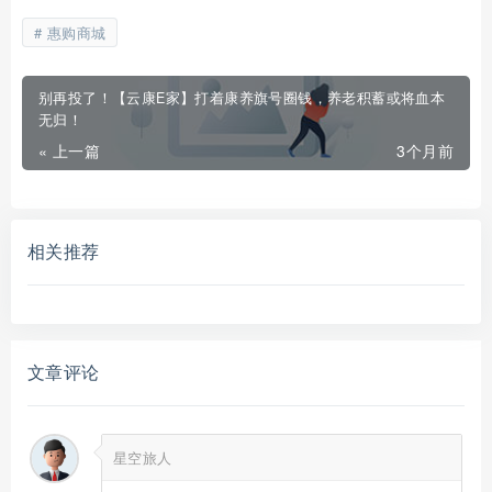
惠购商城
别再投了！【云康E家】打着康养旗号圈钱，养老积蓄或将血本
无归！
« 上一篇
3个月前
相关推荐
文章评论
星空旅人