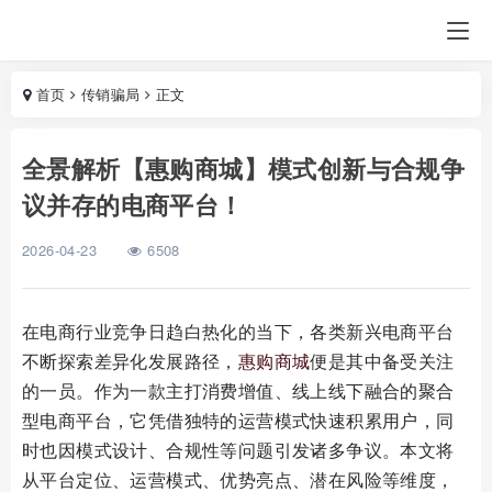
首页
传销骗局
正文
全景解析【惠购商城】模式创新与合规争
议并存的电商平台！
2026-04-23
6508
在电商行业竞争日趋白热化的当下，各类新兴电商平台
不断探索差异化发展路径，
惠购商城
便是其中备受关注
的一员。作为一款主打消费增值、线上线下融合的聚合
型电商平台，它凭借独特的运营模式快速积累用户，同
时也因模式设计、合规性等问题引发诸多争议。本文将
从平台定位、运营模式、优势亮点、潜在风险等维度，